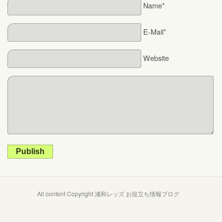
Name*
E-Mail*
Website
Publish
All content Copyright 浦和レッズ お役立ち情報ブログ