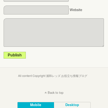
Website
Publish
All content Copyright 浦和レッズ お役立ち情報ブログ
Back to top
Mobile
Desktop