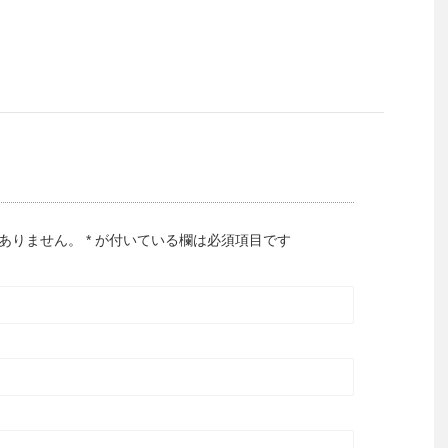
はありません。
*
が付いている欄は必須項目です