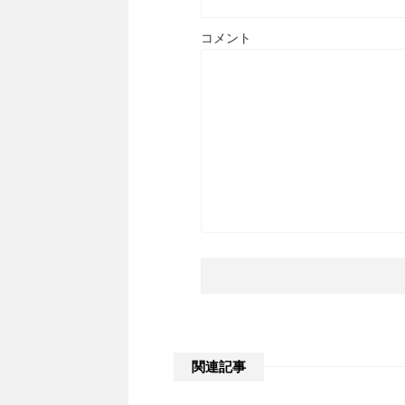
コメント
関連記事