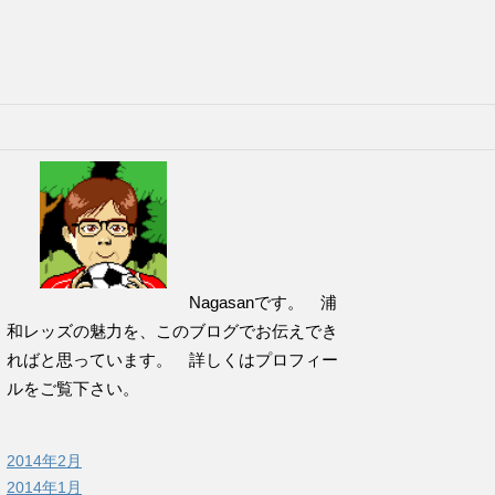
Nagasanです。 浦
和レッズの魅力を、このブログでお伝えでき
ればと思っています。 詳しくはプロフィー
ルをご覧下さい。
2014年2月
2014年1月