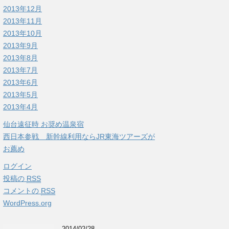
2013年12月
2013年11月
2013年10月
2013年9月
2013年8月
2013年7月
2013年6月
2013年5月
2013年4月
仙台遠征時 お奨め温泉宿
西日本参戦 新幹線利用ならJR東海ツアーズが
お薦め
ログイン
投稿の
RSS
コメントの
RSS
WordPress.org
2014/02/28