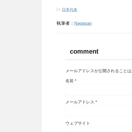
-
日本代表
執筆者：
Nagasan
comment
メールアドレスが公開されること
名前
*
メールアドレス
*
ウェブサイト