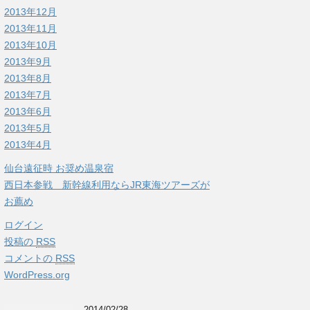
2013年12月
2013年11月
2013年10月
2013年9月
2013年8月
2013年7月
2013年6月
2013年5月
2013年4月
仙台遠征時 お奨め温泉宿
西日本参戦 新幹線利用ならJR東海ツアーズが
お薦め
ログイン
投稿の
RSS
コメントの
RSS
WordPress.org
2014/02/28