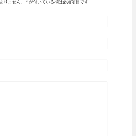
はありません。
*
が付いている欄は必須項目です