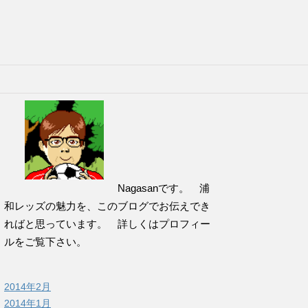
Nagasanです。 浦
和レッズの魅力を、このブログでお伝えでき
ればと思っています。 詳しくはプロフィー
ルをご覧下さい。
2014年2月
2014年1月