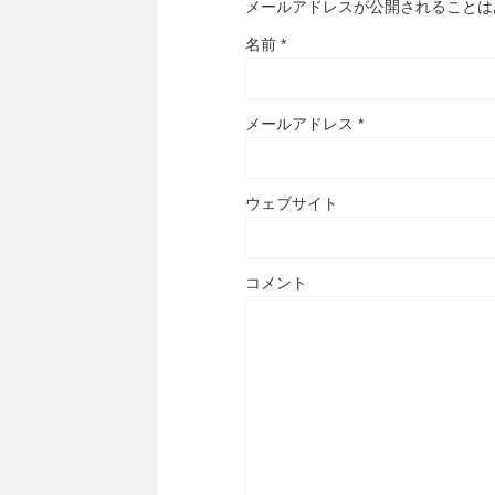
メールアドレスが公開されること
名前
*
メールアドレス
*
ウェブサイト
コメント