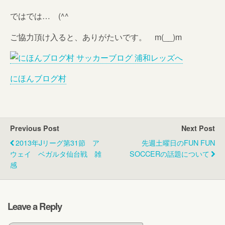
ではでは… (^^ゞ
ご協力頂け入ると、ありがたいです。 m(__)m
にほんブログ村
Previous Post
Next Post
2013年Jリーグ第31節 ア
先週土曜日のFUN FUN
ウェイ ベガルタ仙台戦 雑
SOCCERの話題について
感
Leave a Reply