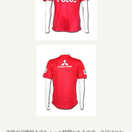
次節の川崎戦までちょっと時間があるので、今日はつな