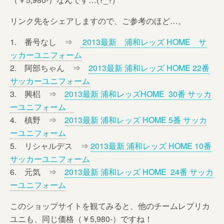
リンク先をシェアしますので、ご参考のほど…。
1. 番号なし ⇒
2013最新 浦和レッズ HOME サ
ッカーユニフォーム
2. 阿部ちゃん ⇒
2013最新 浦和レッズ HOME 22番
サッカーユニフォーム
3. 興梠 ⇒
2013最新 浦和レッズHOME 30番 サッカ
ーユニフォーム
4. 槙野 ⇒
2013最新 浦和レッズ HOME 5番 サッカ
ーユニフォーム
5. リシャルデス ⇒
2013最新 浦和レッズ HOME 10番
サッカーユニフォーム
6. 元気 ⇒
2013最新 浦和レッズ HOME 24番 サッカ
ーユニフォーム
このショップサイトを観てみると、他のチームレプリカ
ユニも、同じ価格（￥5,980-）ですね！