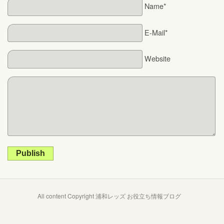
Name*
E-Mail*
Website
Publish
All content Copyright 浦和レッズ お役立ち情報ブログ