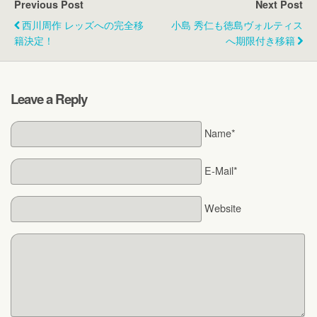
Previous Post
Next Post
西川周作 レッズへの完全移
小島 秀仁も徳島ヴォルティス
籍決定！
へ期限付き移籍
Leave a Reply
Name*
E-Mail*
Website