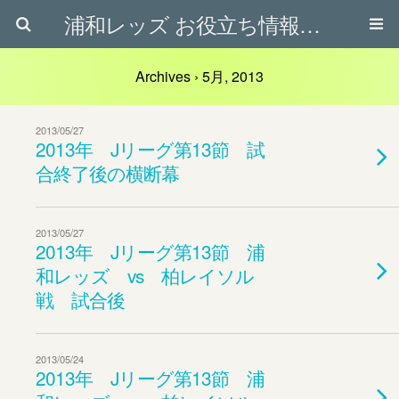
浦和レッズ お役立ち情報ブログ
Archives › 5月, 2013
2013/05/27
2013年 Jリーグ第13節 試
合終了後の横断幕
2013/05/27
2013年 Jリーグ第13節 浦
和レッズ vs 柏レイソル
戦 試合後
2013/05/24
2013年 Jリーグ第13節 浦